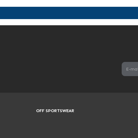
OFF SPORTSWEAR