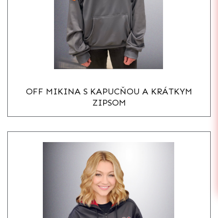
OFF MIKINA S KAPUCŇOU A KRÁTKYM
ZIPSOM