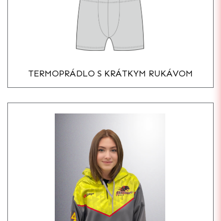
TERMOPRÁDLO S KRÁTKYM RUKÁVOM