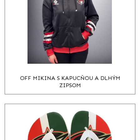
OFF MIKINA S KAPUCŇOU A DLHÝM
ZIPSOM