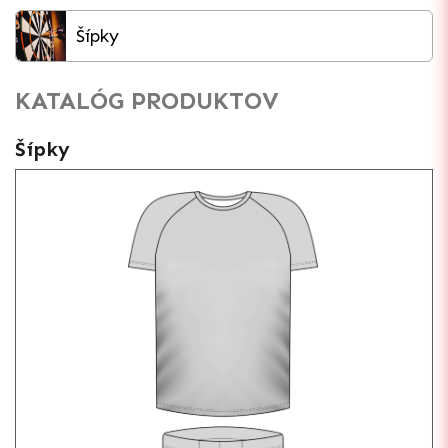
Šípky
KATALÓG PRODUKTOV
Šípky