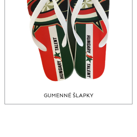
GUMENNÉ ŠLAPKY