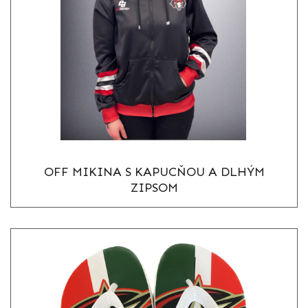
OFF MIKINA S KAPUCŇOU A DLHÝM
ZIPSOM