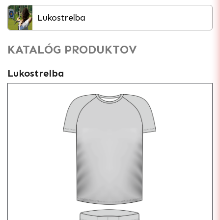
Lukostrelba
KATALÓG PRODUKTOV
Lukostrelba