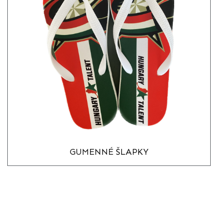
GUMENNÉ ŠLAPKY