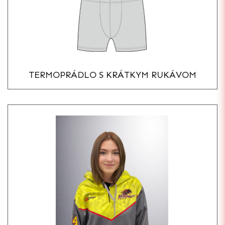
TERMOPRÁDLO S KRÁTKYM RUKÁVOM