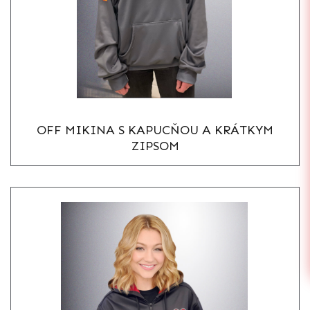
OFF MIKINA S KAPUCŇOU A KRÁTKYM
ZIPSOM