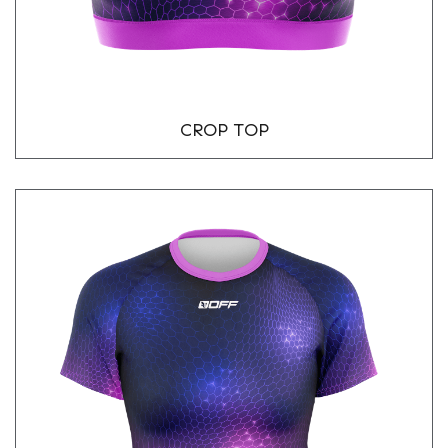
CROP TOP