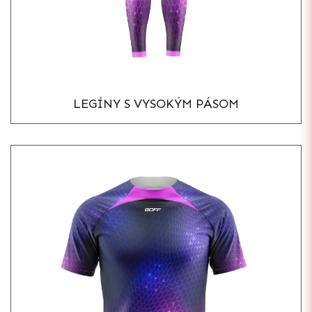
LEGÍNY S VYSOKÝM PÁSOM