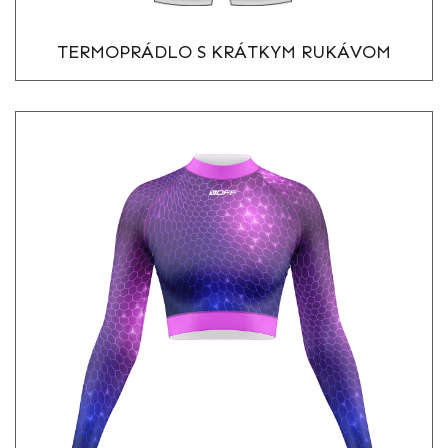
TERMOPRÁDLO S KRÁTKYM RUKÁVOM