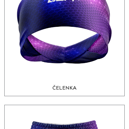
ČELENKA