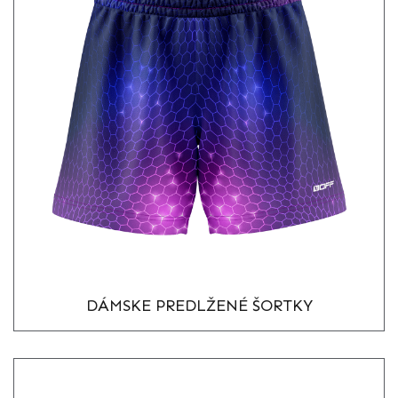
DÁMSKE PREDLŽENÉ ŠORTKY