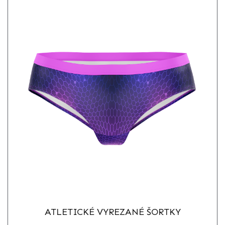
ATLETICKÉ VYREZANÉ ŠORTKY