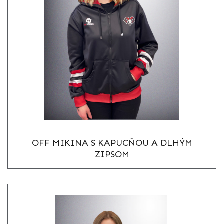
OFF MIKINA S KAPUCŇOU A DLHÝM
ZIPSOM