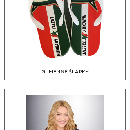
GUMENNÉ ŠLAPKY