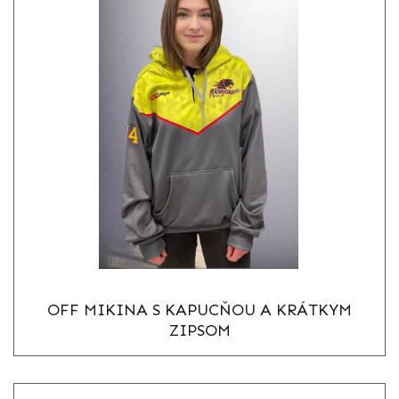
OFF MIKINA S KAPUCŇOU A KRÁTKYM
ZIPSOM