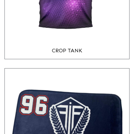
CROP TANK