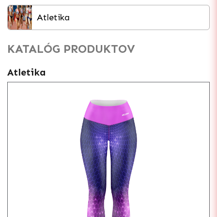
Atletika
KATALÓG PRODUKTOV
Atletika