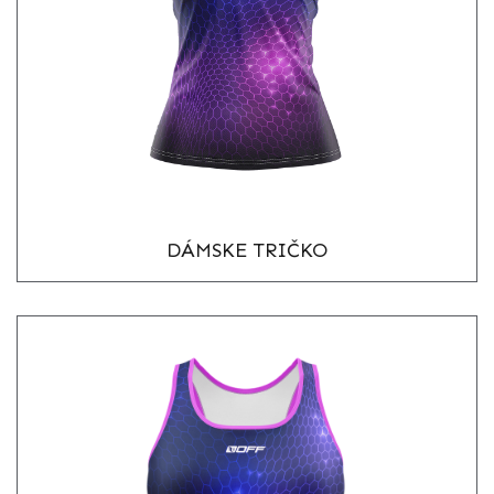
DÁMSKE TRIČKO