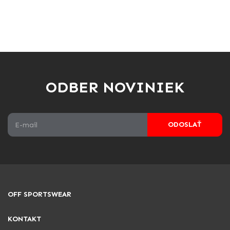
ODBER NOVINIEK
ODOSLAŤ
OFF SPORTSWEAR
KONTAKT