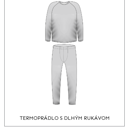
TERMOPRÁDLO S DLHÝM RUKÁVOM