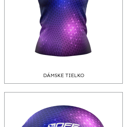
DÁMSKE TIELKO