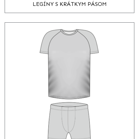
LEGÍNY S KRÁTKYM PÁSOM