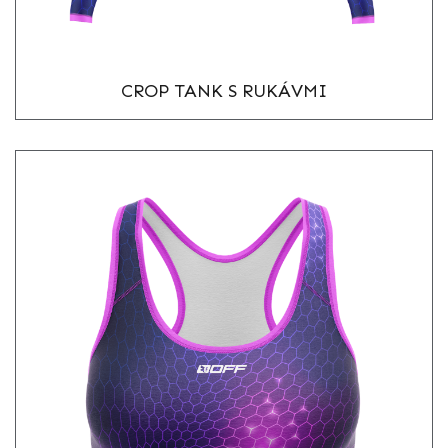
CROP TANK S RUKÁVMI