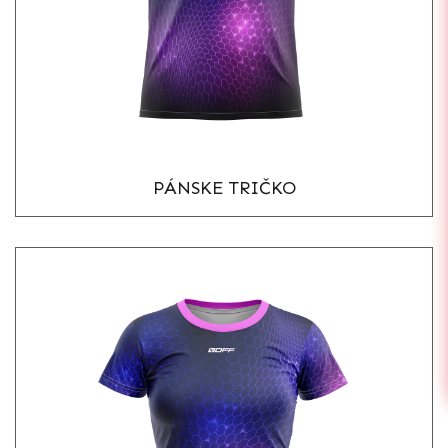
PÁNSKE TRIČKO